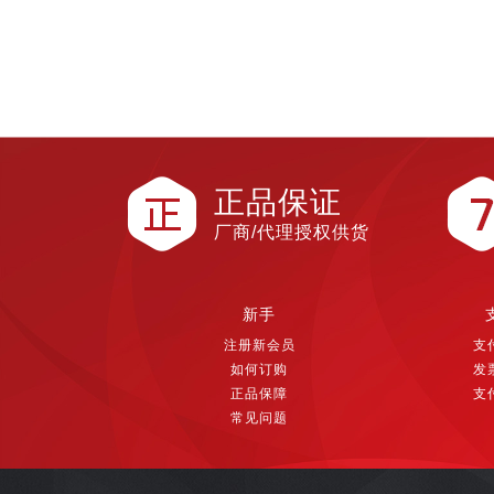
正品保证
厂商/代理授权供货
新手
注册新会员
支
如何订购
发
正品保障
支
常见问题