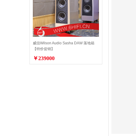
威信Wilson Audio Sasha DAW 落地箱
【特价促销】
￥239000