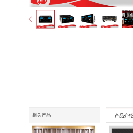
相关产品
产品介