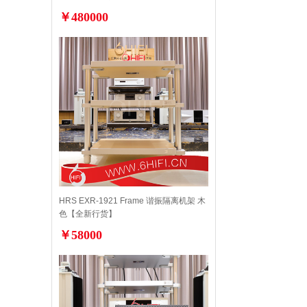
￥480000
HRS EXR-1921 Frame 谐振隔离机架 木
色【全新行货】
￥58000