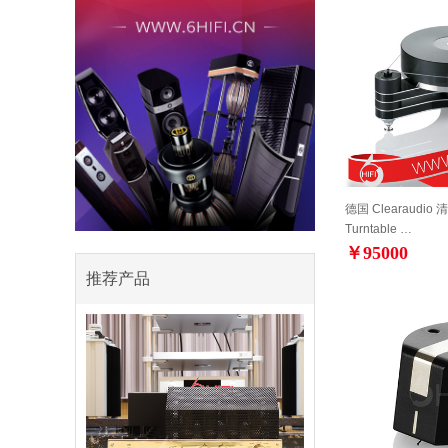
德国 Clearaudio 清
Turntable …
￥95000
推荐产品