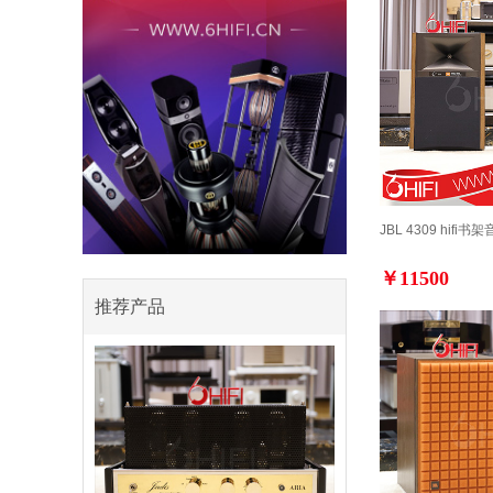
JBL 4309 hif
￥11500
推荐产品