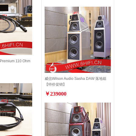
Premium 110 Ohm
威信Wilson Audio Sasha DAW 落地箱
【特价促销】
￥239000