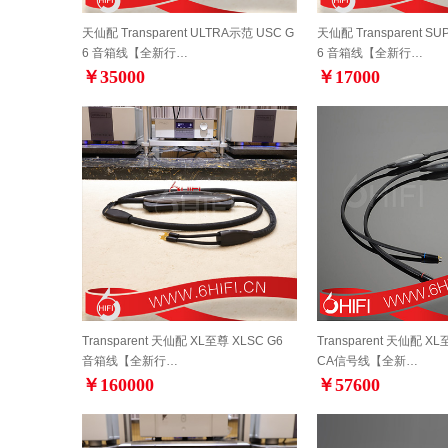
天仙配 Transparent ULTRA示范 USC G
天仙配 Transparent S
6 音箱线【全新行…
6 音箱线【全新行…
￥35000
￥17000
Transparent 天仙配 XL至尊 XLSC G6
Transparent 天仙配 XL
音箱线【全新行…
CA信号线【全新…
￥160000
￥57600