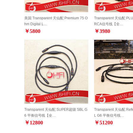
美国 Transparent 天仙配 Premium 75 O
Transparent 天仙配 PL
hm Digital L…
RCA信号线【全…
￥5800
￥3980
Transparent 天仙配 SUPER超级 SBL G
Transparent 天仙配 Re
6 平衡信号线【全…
L G6 平衡信号线…
￥12800
￥51200