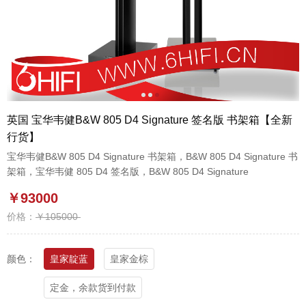
1
2
3
英国 宝华韦健B&W 805 D4 Signature 签名版 书架箱【全新
行货】
宝华韦健B&W 805 D4 Signature 书架箱，B&W 805 D4 Signature 书
架箱，宝华韦健 805 D4 签名版，B&W 805 D4 Signature
￥93000
价格：
￥105000
颜色：
皇家靛蓝
皇家金棕
定金，余款货到付款