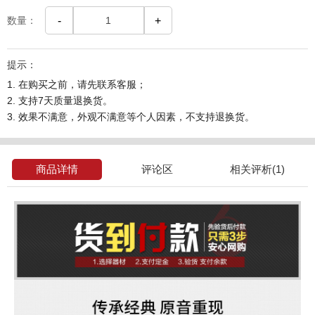
数量：
-
+
提示：
1. 在购买之前，请先联系客服；
2. 支持7天质量退换货。
3. 效果不满意，外观不满意等个人因素，不支持退换货。
商品详情
评论区
相关评析(1)