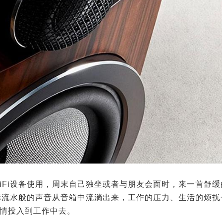
iFi设备使用，周末自己独坐或者与朋友会面时，来一首舒缓
潺流水般的声音从音箱中流淌出来，工作的压力、生活的烦扰
热情投入到工作中去。