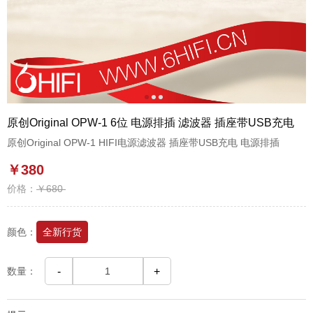
1
2
3
原创Original OPW-1 6位 电源排插 滤波器 插座带USB充电
原创Original OPW-1 HIFI电源滤波器 插座带USB充电 电源排插
￥380
价格：
￥680
颜色：
全新行货
数量：
-
+