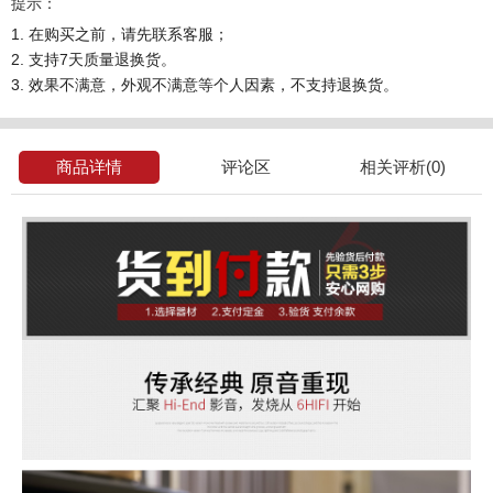
提示：
1. 在购买之前，请先联系客服；
2. 支持7天质量退换货。
3. 效果不满意，外观不满意等个人因素，不支持退换货。
商品详情
评论区
相关评析(0)