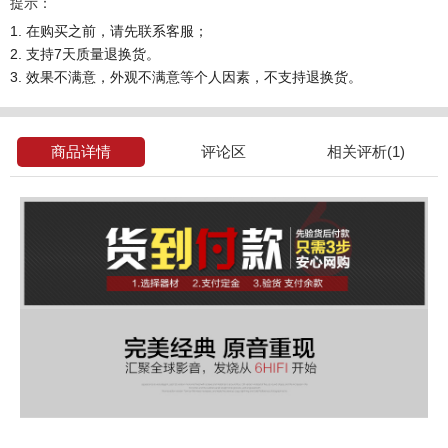
提示：
1. 在购买之前，请先联系客服；
2. 支持7天质量退换货。
3. 效果不满意，外观不满意等个人因素，不支持退换货。
商品详情
评论区
相关评析(1)