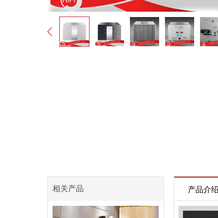
相关产品
产品介