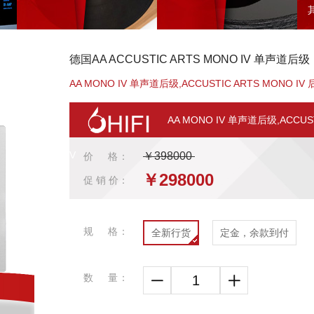
德国AA ACCUSTIC ARTS MONO IV 单声道后级
AA MONO IV 单声道后级,ACCUSTIC ARTS MONO IV 后
AA MONO IV 单声道后级,ACCUSTI
V
￥398000
价 格：
￥298000
促 销 价：
规 格：
全新行货
定金，余款到付
数 量：