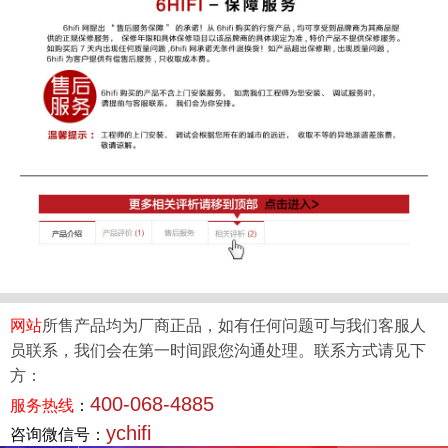
网站
所售产品均为厂商正品，如有任何问题可与我们客服人
员联系，我们会在第一时间跟您沟通处理。联系方式请见下
方：
400-068-4885
服务热线
：
ychifi
咨询微信号：