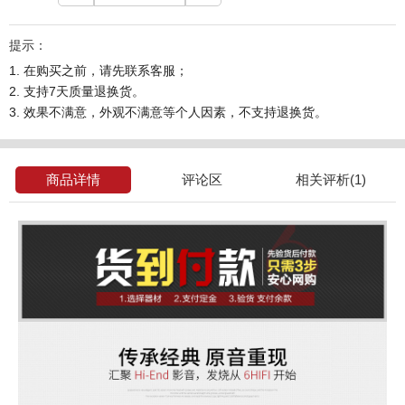
提示：
1. 在购买之前，请先联系客服；
2. 支持7天质量退换货。
3. 效果不满意，外观不满意等个人因素，不支持退换货。
商品详情
评论区
相关评析(1)