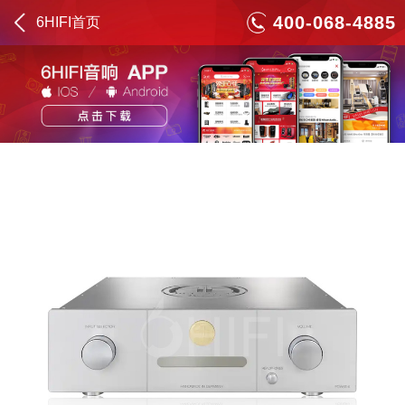
400-068-4885
6HIFI首页