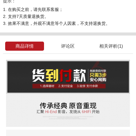
提示：
1. 在购买之前，请先联系客服；
2. 支持7天质量退换货。
3. 效果不满意，外观不满意等个人因素，不支持退换货。
商品详情
评论区
相关评析(1)