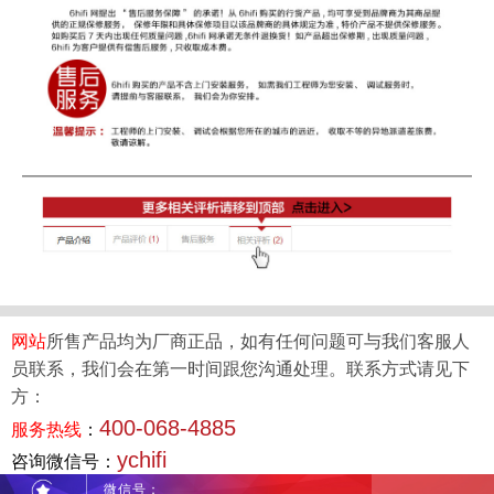
网站
所售产品均为厂商正品，如有任何问题可与我们客服人
员联系，我们会在第一时间跟您沟通处理。联系方式请见下
方：
400-068-4885
服务热线
：
ychifi
咨询微信号：
微信号：