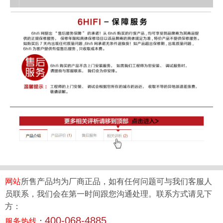
网站
所售产品均为厂商正品，如有任何问题可与我们客服人
员联系，我们会在第一时间跟您沟通处理。联系方式请见下
方：
400-068-4885
服务热线
：