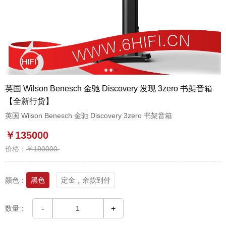
1
2
3
英国 Wilson Benesch 金驰 Discovery 发现 3zero 书架音箱
【全新行货】
英国 Wilson Benesch 金驰 Discovery 3zero 书架音箱
￥135000
价格：
￥190000
颜色：
黑色
定金，余款到付
数量：
-
+