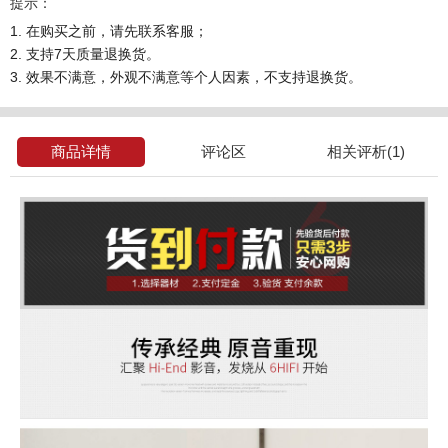
提示：
1. 在购买之前，请先联系客服；
2. 支持7天质量退换货。
3. 效果不满意，外观不满意等个人因素，不支持退换货。
商品详情
评论区
相关评析(1)