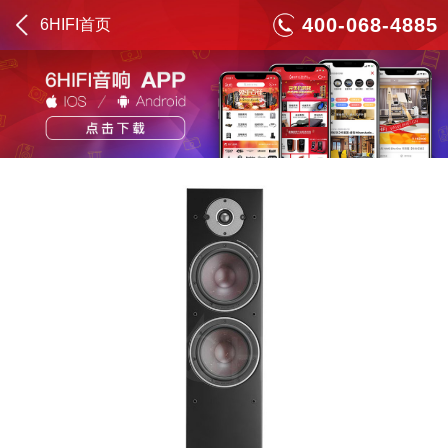
400-068-4885
6HIFI首页