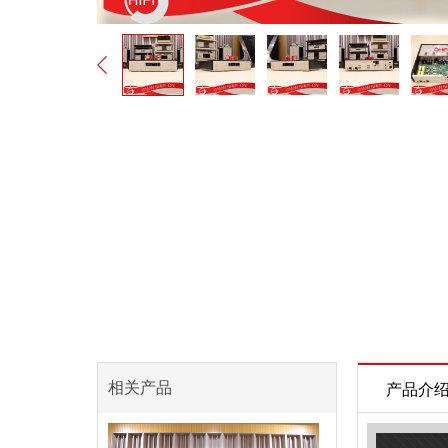
相关产品
产品介