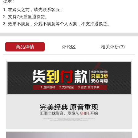
提示：
1. 在购买之前，请先联系客服；
2. 支持7天质量退换货。
3. 效果不满意，外观不满意等个人因素，不支持退换货。
商品详情
评论区
相关评析(3)