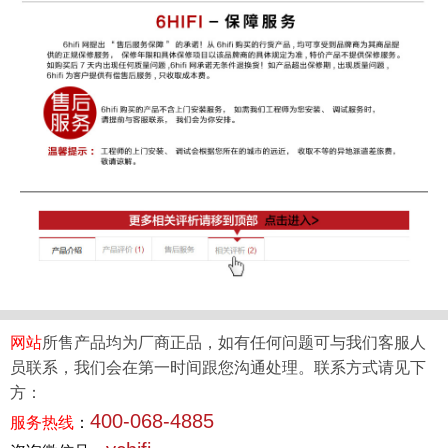
网站
所售产品均为厂商正品，如有任何问题可与我们客服人
员联系，我们会在第一时间跟您沟通处理。联系方式请见下
方：
400-068-4885
服务热线
：