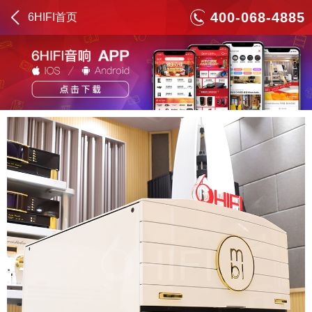
400-068-4885
6HIFI首页