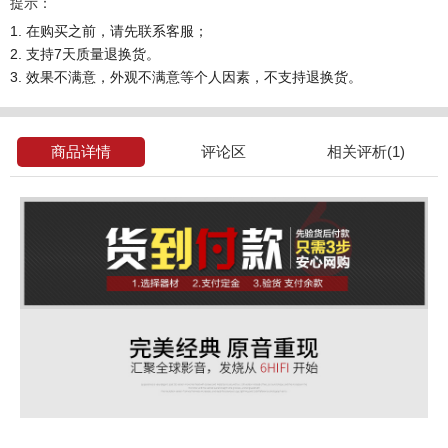
提示：
1. 在购买之前，请先联系客服；
2. 支持7天质量退换货。
3. 效果不满意，外观不满意等个人因素，不支持退换货。
商品详情
评论区
相关评析(1)