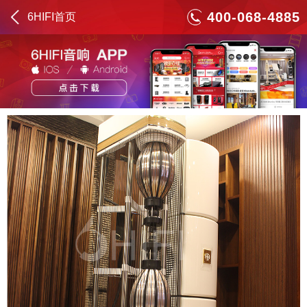
400-068-4885
6HIFI首页