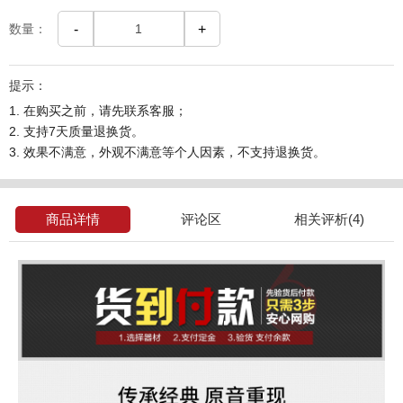
数量：
-
+
提示：
1. 在购买之前，请先联系客服；
2. 支持7天质量退换货。
3. 效果不满意，外观不满意等个人因素，不支持退换货。
商品详情
评论区
相关评析(4)