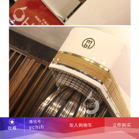
微信号：
加入购物车
立即购买
ychifi
收藏