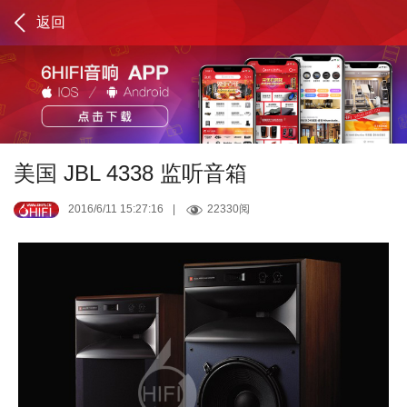
返回
美国 JBL 4338 监听音箱
2016/6/11 15:27:16
|
22330阅