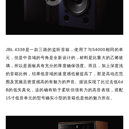
JBL 4338是一款三路的监听音箱，使用了与S4000相同的单
元，但是中音域的号角是全新设计的，材料是比重大的乙烯玻
璃，所以是面板具有充分的厚度确保强度。而且，加上深度浅
的音箱比例，结果低音域的速度感也被提高了，那是高动态范
围及宽频且密度感高的有魅力的声音。据说实现了比过去低6d
B的低失真化，这的确有助于柔软但强有力的高音表现，搭配
15寸低音单元的型号确实小型的音箱也是他的魅力所在。