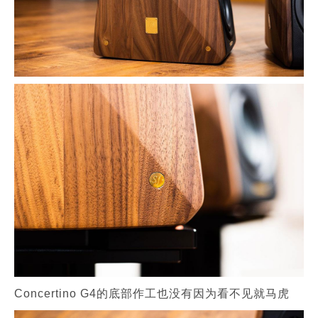
Concertino G4的底部作工也没有因为看不见就马虎