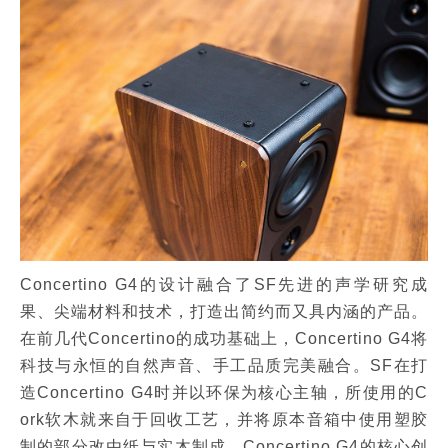
Concertino G4的设计融合了SF先进的声学研究成
果、尖端材料和技术，打造出简约而又具内涵的产品。
在前几代Concertino的成功基础上，Concertino G4将
科技与永恒的自然声音、手工品质完美融合。SF在打
造Concertino G4时并以环保为核心主轴，所使用的C
ork软木就来自于回收工艺，并将原本音箱中使用塑胶
制的部分改由纸与实木制成。Concertino G4的核心创