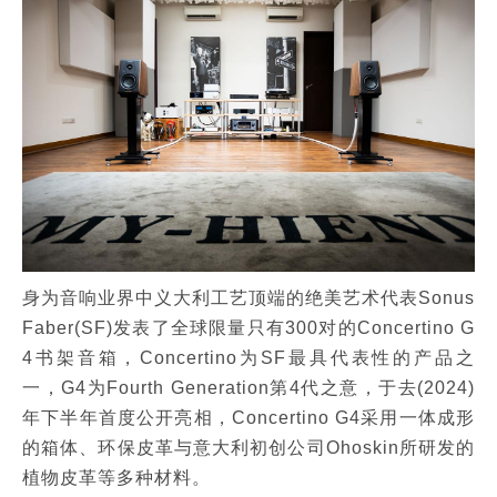
身为音响业界中义大利工艺顶端的绝美艺术代表Sonus
Faber(SF)发表了全球限量只有300对的Concertino G
4书架音箱，Concertino为SF最具代表性的产品之
一，G4为Fourth Generation第4代之意，于去(2024)
年下半年首度公开亮相，Concertino G4采用一体成形
的箱体、环保皮革与意大利初创公司Ohoskin所研发的
植物皮革等多种材料。