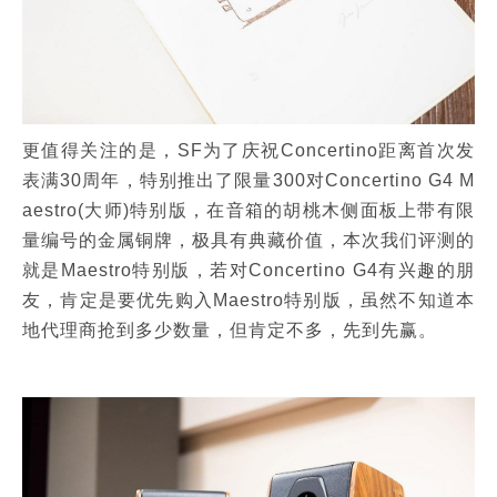
更值得关注的是，SF为了庆祝Concertino距离首次发
表满30周年，特别推出了限量300对Concertino G4 M
aestro(大师)特别版，在音箱的胡桃木侧面板上带有限
量编号的金属铜牌，极具有典藏价值，本次我们评测的
就是Maestro特别版，若对Concertino G4有兴趣的朋
友，肯定是要优先购入Maestro特别版，虽然不知道本
地代理商抢到多少数量，但肯定不多，先到先赢。