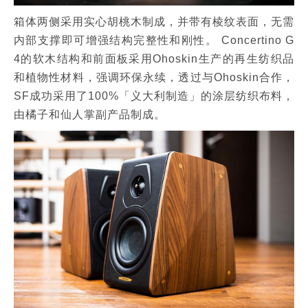
箱体两侧采用实心胡桃木制成，并带有棱纹表面，无需
内部支撑即可增强结构完整性和刚性。 Concertino G
4的软木结构和前面板采用Ohoskin生产的再生纺织品
和植物性材料，强调环保永续，透过与Ohoskin合作，
SF成功采用了100%「义大利制造」的涂层纺织布料，
由橘子和仙人掌副产品制成。