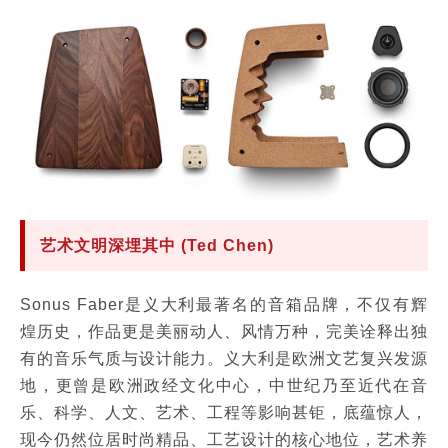
艺术文明深埋其中 (Ted Chen)
Sonus Faber是义大利最著名的音箱品牌，不仅有辉
煌历史，作品更是美丽动人、风情万种，完美诠释出独
有的音乐气质与设计能力。义大利是欧洲文艺复兴发源
地，更曾是欧洲政经文化中心，中世纪乃至近代在音
乐、科学、人文、艺术、工程等影响甚钜，底蕴惊人，
现今仍然位居时尚精品、工艺设计的核心地位，艺术养