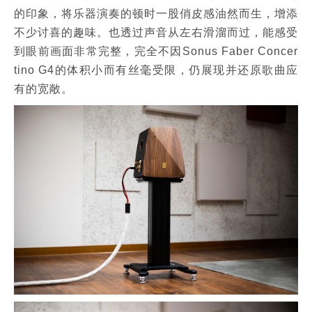
的印象，将乐器演奏的顿时一股俏皮感油然而生，增添
不少讨喜的趣味。也透过声音从左右滑溜而过，能感受
到眼前画面非常完整，完全不因Sonus Faber Concer
tino G4的体积小而有丝毫受限，仍展现并还原歌曲应
有的宽敞。