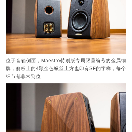
位于音箱侧面，Maestro特别版专属限量编号的金属铜
牌，侧板上的4颗金色螺丝上方也印有SF的字样，每个
细节都非常到位