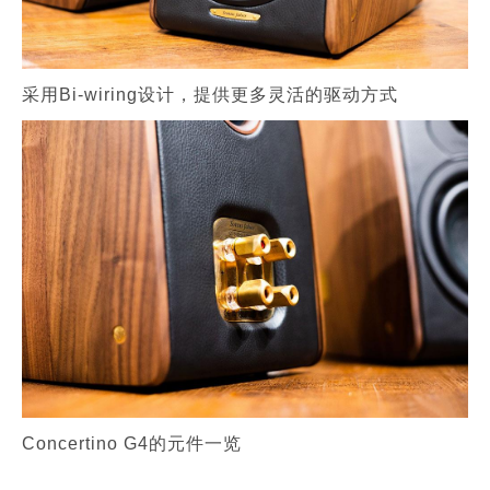
采用Bi-wiring设计，提供更多灵活的驱动方式
Concertino G4的元件一览