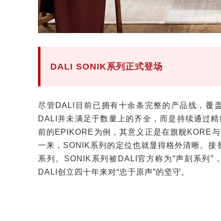
DALI SONIK系列正式登场
尽管DALI目前已拥有十余条完整的产品线，
DALI并未满足于数量上的齐全，而是持续通过
前的EPIKORE为例，其意义正是在旗舰KORE
一来，SONIK系列的定位也就显得格外清晰。接替
系列。SONIK系列被DALI官方称为“声刻系
DALI创立四十年来对“忠于原声”的坚守。