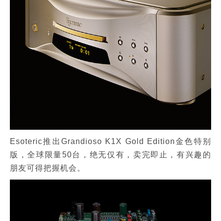
Esoteric推出Grandioso K1X Gold Edition金色特别
版，全球限量50台，绝无仅有，卖完即止，有兴趣的
朋友可得把握机会。