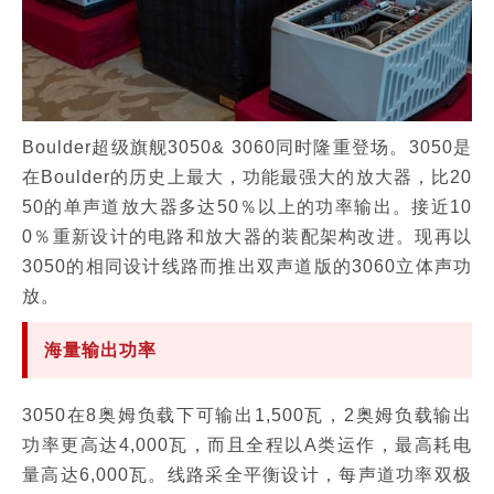
Boulder超级旗舰3050& 3060同时隆重登场。3050是
在Boulder的历史上最大，功能最强大的放大器，比20
50的单声道放大器多达50％以上的功率输出。接近10
0％重新设计的电路和放大器的装配架构改进。现再以
3050的相同设计线路而推出双声道版的3060立体声功
放。
海量输出功率
3050在8奥姆负载下可输出1,500瓦，2奥姆负载输出
功率更高达4,000瓦，而且全程以A类运作，最高耗电
量高达6,000瓦。线路采全平衡设计，每声道功率双极